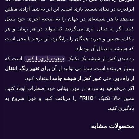
ابرقدرت در دنیای شعبده‌ بازی است. این اثر به شما آزادی مطلق
می‌دهد تا هر شیشه‌ای در جهان را به صحنه اجرای خود تبدیل
کنید. اگر به دنبال اثری می‌گردید که بتواند در هر زمان و هر
مکان، تحسین و حیرت همگان را برانگیزد، این ترفند پاسخی است
که همیشه به دنبال آن بوده‌اید.
رد شدن کش از شیشه یک تکنیک
شعبده بازی با کش
است که
بسیار فریبنده است، شما می توانید از آن برای
تغییر رنگ
،
انتقال
از راه دور
، حتی
عبور کش از شیشه جامد
استفاده کنید.
اگر می‌خواهید به مردم در مورد بینایی خود اضطراب ایجاد کنید،
همین حالا تکنیک
“RHO”
را دریافت کنید و فورا شروع به
یادگیری کنید.
محصولات مشابه