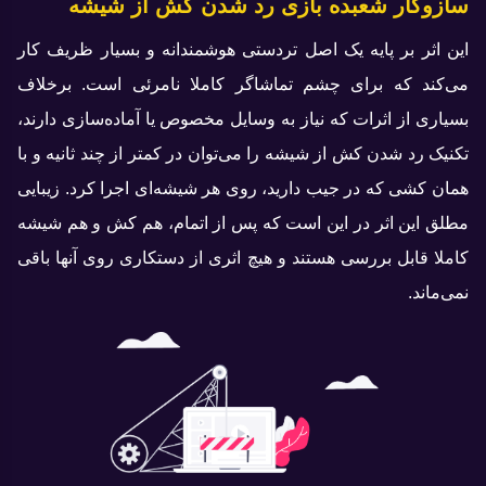
سازوکار شعبده بازی رد شدن کش از شیشه
این اثر بر پایه یک اصل تردستی هوشمندانه و بسیار ظریف کار
می‌کند که برای چشم تماشاگر کاملا نامرئی است. برخلاف
بسیاری از اثرات که نیاز به وسایل مخصوص یا آماده‌سازی دارند،
تکنیک رد شدن کش از شیشه را می‌توان در کمتر از چند ثانیه و با
همان کشی که در جیب دارید، روی هر شیشه‌ای اجرا کرد. زیبایی
مطلق این اثر در این است که پس از اتمام، هم کش و هم شیشه
کاملا قابل بررسی هستند و هیچ اثری از دستکاری روی آنها باقی
نمی‌ماند.