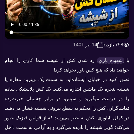
798 بازدید
14 تیر 1401
با
شعبده بازی
رد شدن کش از شیشه شما کاری را انجام
خواهید داد که هیچ کس باور نخواهد کرد!
تصور کنید در خیابان ایستاده‌اید. به سمت یک ویترین مغازه یا
شیشه پنجره یک ماشین اشاره می‌کنید. یک کش پلاستیکی ساده
را در درست میگیرید و سپس، در برابر چشمان حیرت‌زده
تماشاگران، کش را محکم به سطح بیرونی شیشه فشار می‌دهید.
در کمال ناباوری، کش به نظر می‌رسد که از قوانین فیزیک عبور
می‌کند؛ گویی شیشه را نادیده می‌گیرد و به آرامی به سمت داخل