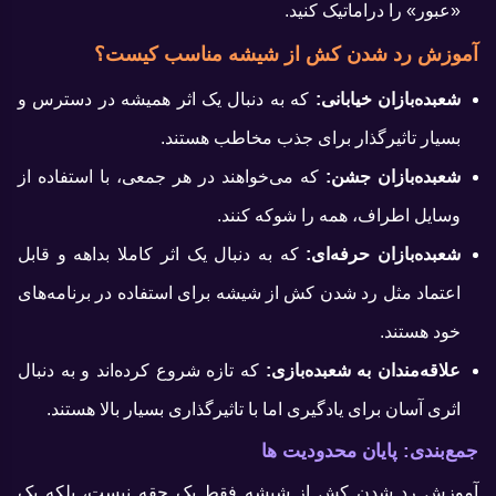
«عبور» را دراماتیک کنید.
آموزش رد شدن کش از شیشه مناسب کیست؟
شعبده‌بازان خیابانی:
که به دنبال یک اثر همیشه در دسترس و
بسیار تاثیرگذار برای جذب مخاطب هستند.
شعبده‌بازان جشن:
که می‌خواهند در هر جمعی، با استفاده از
وسایل اطراف، همه را شوکه کنند.
شعبده‌بازان حرفه‌ای:
که به دنبال یک اثر کاملا بداهه و قابل
اعتماد مثل رد شدن کش از شیشه برای استفاده در برنامه‌های
خود هستند.
علاقه‌مندان به شعبده‌بازی:
که تازه شروع کرده‌اند و به دنبال
اثری آسان برای یادگیری اما با تاثیرگذاری بسیار بالا هستند.
جمع‌بندی: پایان محدودیت ها
آموزش رد شدن کش از شیشه فقط یک حقه نیست، بلکه یک