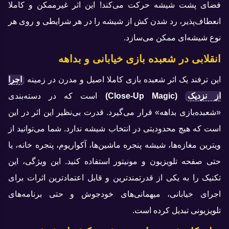
فضای پشت شیشه حرکت می‌کند! این اثر غیرممکن و کاملا
انعطاف‌پذیر، رد شدن کش از شیشه را در هر شرایطی و روی هر
نوع شیشه‌ای ممکن می‌سازد.
انقلابی در شعبده بازی خیابانی و بداهه
این ترفند یک اثر شعبده‌ بازی کاملا اصیل و مدرن در زمینه
اجرا
از نزدیک
(Close-Up Magic)
است که در دسته‌بندی
«شعبده‌بازی بداهه» قرار می‌گیرد. قدرت بی‌نظیر این اثر در این
است که هیچ محدودیتی در انتخاب شیشه ندارد. شما می‌توانید از
ویترین مغازه‌ها، شیشه پنجره ماشین‌ها، آکواریوم، پنجره خانه، یا
حتی صفحه تلویزیون و مونیتور استفاده کنید. این ویژگی، این
تکنیک را به یکی از قدرتمندترین و قابل اعتمادترین اثرات برای
اجرای خیابانی، میهمانی‌های خودجوش و حتی برنامه‌های
تلویزیونی تبدیل کرده است.