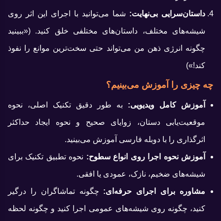
داستان‌سرایی بی‌نهایت:
شما می‌توانید با اجرای این اثر روی
شیشه‌های مختلف، داستان‌های مختلفی خلق کنید. («ببینید
چگونه انرژی ذهن من می‌تواند حتی سخت‌ترین موانع را نفوذ
کند!»)
چه چیزی را آموزش می‌بینیم؟
آموزش کامل ویدیویی:
به طور دقیق تکنیک اصلی، نحوه
موقعیت‌یابی دستان، زوایای صحیح و نحوه ایجاد حداکثر
اثرگذاری را با دوبله فارسی آموزش می‌بینید.
آموزش نحوه اجرا روی انواع سطوح:
نحوه تطبیق تکنیک برای
شیشه‌های ضخیم، نازک، عمودی یا افقی.
مشاوره برای اجرای حرفه‌ای:
چگونه تماشاگران را درگیر
کنید، چگونه روی شیشه‌های عمومی اجرا کنید و چگونه لحظه