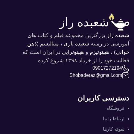
شعبده راز
شعبده راز
بزرگترین مجموعه فیلم و کتاب های
آموزشی در ‌زمینه
شعبده بازی
،
منتالیسم (ذهن
خوانی)
،
هیپنوتیزم
و‌
هیپنوتراپی
در ایران است که
فعالیت خود را از خرداد ۱۳۹۸ شروع کرده.
09017272194
Shobaderaz@gmail.com
دسترسی کاربران
فروشگاه
ارتباط با ما
نمونه کارها