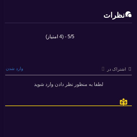
نظرات
5/5 - (4 امتیاز)
وارد شدن
اشتراک در
لطفا به منظور نظر دادن وارد شوید