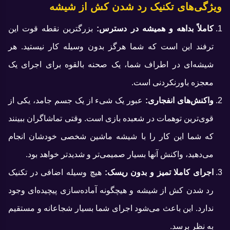
ویژگی‌های تکنیک رد شدن کش از شیشه
کاملاً بداهه و همیشه در دسترس:
بزرگترین نقطه قوت این
ترفند این است که شما هرگز بدون وسیله کار نیستید. هر
شیشه‌ای در اطراف شما، یک صحنه بالقوه برای اجرای یک
معجزه باورنکردنی است.
واکنش‌های انفجاری:
عبور یک شیء از یک جسم جامد، یکی از
قوی‌ترین توهمات در شعبده‌ بازی است. وقتی تماشاگران ببینند
که شما این کار را با شیشه ماشین شخصی خودشان انجام
می‌دهید، واکنش آنها بسیار صمیمی‌تر و شدیدتر خواهد بود.
اجرای کاملا تمیز و بدون ریسک:
هیچ وسیله اضافی در تکنیک
رد شدن کش از شیشه و هیچگونه آماده‌سازی پیچیده‌ای وجود
ندارد. این باعث می‌شود اجرای شما بسیار شجاعانه و مستقیم
به نظر برسد.