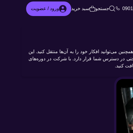
ورود / عضویت
0901
جستجو
سبد خرید
نین می‌توانید افکار خود را به آن‌ها منتقل کنید. این
راحتی در دسترس شما قرار دارد. با شرکت در دوره‌های
فت کنید.