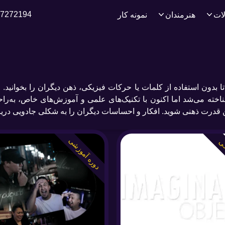
7272194
ات
هنرمندان
نمونه کار
 بدون استفاده از کلمات یا حرکات فیزیکی، ذهن دیگران را بخوانید. همچ
 شناخته می‌شد اما اکنون با تکنیک‌های علمی و آموزش‌های خاص، به‌
 این قدرت ذهنی شوید. افکار و احساسات دیگران را به شکلی جادویی دریا
دوره آموزشی
کی