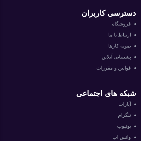
دسترسی کاربران
فروشگاه
ارتباط با ما
نمونه کارها
پشتیبانی آنلاین
قوانین و مقررات
شبکه های اجتماعی
آپارات
تلگرام
یوتیوب
واتس اپ