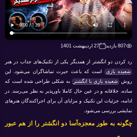
807 بازدید
27 اردیبهشت 1401
رد کردن دو انگشتر از همدیگر یکی از تکنیک‌های جذاب در هنر
شعبده بازی
است که باعث حیرت تماشاگران می‌شود. این
روش
شعبده بازی با انگشتر
به شکلی طراحی شده است که
ساده، خلاقانه و در عین حال کاملا باورپذیر به نظر می‌رسد. در
ادامه، جزئیات این تکنیک و مزایای آن برای اجراکنندگان هنرهای
نمایشی بررسی می‌شود.
چگونه به طور معجزه‌آسا دو انگشتر را از هم عبور