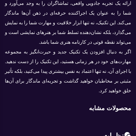
ارائه یک تجربه جادویی واقعی، تماشاگران را به وجد می‌آورد و
شما را به عنوان یک اجراکننده حرفه‌ای در ذهن آن‌ها ماندگار
می‌کند. این تکنیک، نه تنها ابزار خلاقیت و مهارت شما را به نمایش
می‌گذارد، بلکه نشان‌دهنده تسلط شما بر هنرهای نمایشی است و
می‌تواند نقطه قوتی در کارنامه هنری شما باشد.
اگر به دنبال افزودن یک تکنیک جدید و حیرت‌انگیز به مجموعه
مهارت‌های خود در هر زمانی هستید، این تکنیک را از دست ندهید.
با اجرای آن، نه تنها اعتماد به نفس بیشتری پیدا می‌کنید، بلکه تأثیر
مثبتی بر مخاطبان خواهید گذاشت و تجربه‌ای ماندگار برای آن‌ها
خلق خواهید کرد.
محصولات مشابه
نظرات