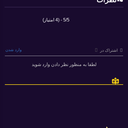
5/5 - (4 امتیاز)
وارد شدن
اشتراک در
لطفا به منظور نظر دادن وارد شوید