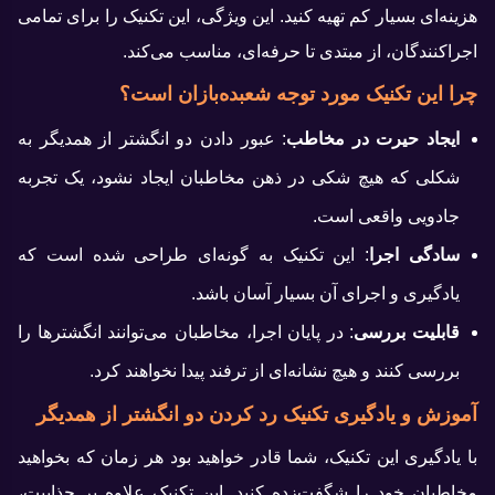
هزینه‌ای بسیار کم تهیه کنید. این ویژگی، این تکنیک را برای تمامی
اجراکنندگان، از مبتدی تا حرفه‌ای، مناسب می‌کند.
چرا این تکنیک مورد توجه شعبده‌بازان است؟
ایجاد حیرت در مخاطب
: عبور دادن دو انگشتر از همدیگر به
شکلی که هیچ شکی در ذهن مخاطبان ایجاد نشود، یک تجربه
جادویی واقعی است.
سادگی اجرا
: این تکنیک به گونه‌ای طراحی شده است که
یادگیری و اجرای آن بسیار آسان باشد.
قابلیت بررسی
: در پایان اجرا، مخاطبان می‌توانند انگشترها را
بررسی کنند و هیچ نشانه‌ای از ترفند پیدا نخواهند کرد.
آموزش و یادگیری تکنیک رد کردن دو انگشتر از همدیگر
با یادگیری این تکنیک، شما قادر خواهید بود هر زمان که بخواهید
مخاطبان خود را شگفت‌زده کنید. این تکنیک علاوه بر جذابیت،