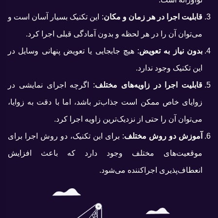
قابلیت اجرا در هر زمان و مکان
: این تکنیک بسیار آسان است و
می‌توان آن را در هر لحظه و بدون آمادگی قبلی اجرا کرد.
بدون نیاز به تعویض
: هیچ جابجایی یا تعویض پنهانی وسایل در
این تکنیک وجود ندارد.
قابلیت اجرا در زاویه‌های مختلف
: اگرچه اجرای نمایشی در
زوایای خاص ممکن است جذاب‌تر باشد، اما با دقت به زوایا،
می‌توان آن را حتی از نزدیک‌ترین زاویه اجرا کرد.
آموزش دو روش مختلف
: برای این تکنیک، دو روش اجرا برای
موقعیت‌های مختلف وجود دارد که باعث افزایش
انعطاف‌پذیری اجراکننده می‌شود.