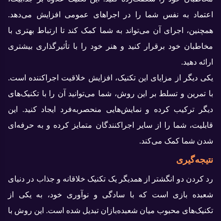
اعتماد به نفس شما را در اجراهای عمومی افزایش می‌دهد.
همچنین، اجرای آن می‌تواند به شما کمک کند تا ارتباط بهتری با
مخاطبان خود برقرار کنید و هنر خود را با تأثیرگذاری بیشتری
ارائه دهید.
یکی دیگر از مزایای این تکنیک، افزایش خلاقیت اجراکننده است.
با تمرین و تسلط بر این روش، شما می‌توانید آن را با تکنیک‌های
دیگر ترکیب کرده و نمایش‌هایی منحصربه‌فرد ایجاد کنید. این
قابلیت، شما را از سایر اجراکنندگان متمایز کرده و به حرفه‌ای
شدن شما کمک می‌کند.
نتیجه‌گیری
رد کردن دو انگشتر از همدیگر یک تکنیک خلاقانه و جذاب در دنیای
شعبده‌ بازی است که با سادگی و نوآوری خود، به یکی از
تکنیک‌های محبوب میان شعبده‌بازان تبدیل شده است. این روش با