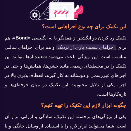
این تکنیک برای چه نوع اجراهایی است؟
تکنیک رد کردن دو انگشتر از همدیگر یا به انگلیسی «
Bond
»، هم
برای
اجراهای شعبده بازی از نزدیک
و هم برای اجراهای سالنی
مناسب است. این ویژگی باعث می‌شود شعبده‌بازها بتوانند این
تکنیک را در محیط‌های رسمی مانند جشن‌ها، همایش‌ها و حتی در
اجراهای غیررسمی و دوستانه به کار گیرند. انعطاف‌پذیری بالا در
اجرا، یکی از دلایل محبوبیت این تکنیک در میان حرفه‌ای‌ها و
تازه‌کارها است.
چگونه ابزار لازم این تکنیک را تهیه کنیم؟
یکی از ویژگی‌های برجسته این تکنیک، سادگی و ارزانی ابزار آن
است. شما می‌توانید ابزار لازم را با استفاده از وسایل خانگی و با