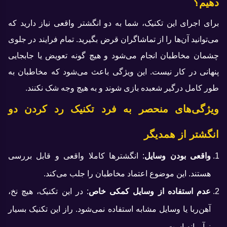
دهیم؟
برای اجرای این تکنیک، شما به دو انگشتر واقعی نیاز دارید که
می‌توانید آن‌ها را از تماشاگران قرض بگیرید. تمام فرایند در جلوی
چشمان مخاطبان انجام می‌شود و هیچ گونه تعویض یا جابجایی
پنهانی در کار نیست. این ویژگی باعث می‌شود که مخاطبان به
طور کامل درگیر شعبده بازی شوند و به هیچ وجه شک نکنند.
ویژگی‌های منحصر به فرد تکنیک رد کردن دو
انگشتر از همدیگر
واقعی بودن وسایل
: انگشترها کاملا واقعی و قابل بررسی
هستند. این موضوع اعتماد مخاطبان را جلب می‌کند.
عدم استفاده از وسایل کمکی خاص
: در این تکنیک، هیچ نخ،
آهن‌ربا یا وسایل مشابه استفاده نمی‌شود. راز این تکنیک بسیار
نوآورانه است.