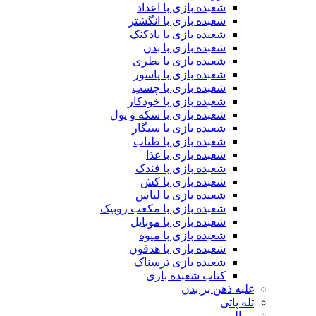
شعبده بازی با اعداد
شعبده بازی با انگشتر
شعبده بازی با بادکنک
شعبده بازی با بدن
شعبده بازی با بطری
شعبده بازی با پاسور
شعبده بازی با چسب
شعبده بازی با خودکار
شعبده بازی با سکه و پول
شعبده بازی با سیگار
شعبده بازی با طناب
شعبده بازی با غذا
شعبده بازی با فندک
شعبده بازی با کش
شعبده بازی با لباس
شعبده بازی با مکعب روبیک
شعبده بازی با موبایل
شعبده بازی با میوه
شعبده بازی با هدفون
شعبده بازی ترسناک
کتاب شعبده بازی
غلبه ذهن بر بدن
تله پاتی
رمالی