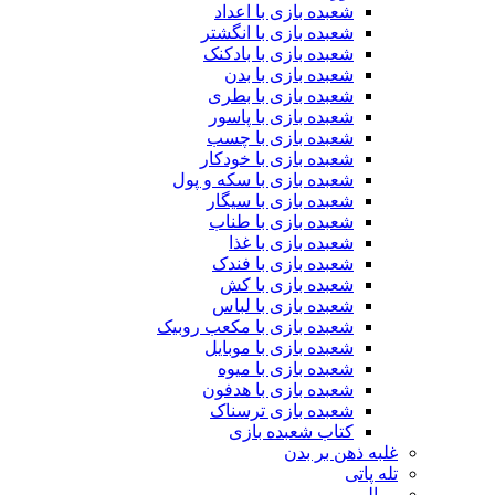
شعبده بازی با اعداد
شعبده بازی با انگشتر
شعبده بازی با بادکنک
شعبده بازی با بدن
شعبده بازی با بطری
شعبده بازی با پاسور
شعبده بازی با چسب
شعبده بازی با خودکار
شعبده بازی با سکه و پول
شعبده بازی با سیگار
شعبده بازی با طناب
شعبده بازی با غذا
شعبده بازی با فندک
شعبده بازی با کش
شعبده بازی با لباس
شعبده بازی با مکعب روبیک
شعبده بازی با موبایل
شعبده بازی با میوه
شعبده بازی با هدفون
شعبده بازی ترسناک
کتاب شعبده بازی
غلبه ذهن بر بدن
تله پاتی
رمالی